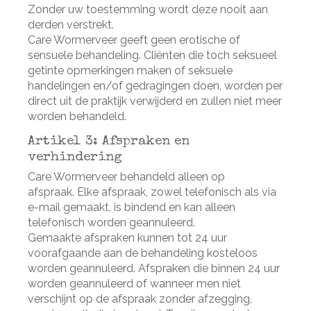
Zonder uw toestemming wordt deze nooit aan
derden verstrekt.
Care Wormerveer geeft geen erotische of
sensuele behandeling. Cliënten die toch seksueel
getinte opmerkingen maken of seksuele
handelingen en/of gedragingen doen, worden per
direct uit de praktijk verwijderd en zullen niet meer
worden behandeld.
Artikel 3: Afspraken en
verhindering
Care Wormerveer behandeld alleen op
afspraak. Elke afspraak, zowel telefonisch als via
e-mail gemaakt, is bindend en kan alleen
telefonisch worden geannuleerd.
Gemaakte afspraken kunnen tot 24 uur
voorafgaande aan de behandeling kosteloos
worden geannuleerd. Afspraken die binnen 24 uur
worden geannuleerd of wanneer men niet
verschijnt op de afspraak zonder afzegging,