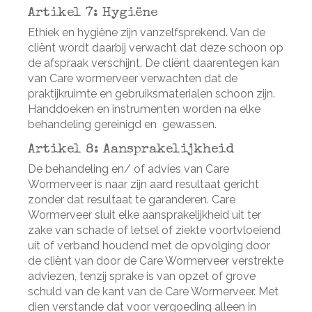
Artikel 7: Hygiëne
Ethiek en hygiëne zijn vanzelfsprekend. Van de
cliënt wordt daarbij verwacht dat deze schoon op
de afspraak verschijnt. De cliënt daarentegen kan
van Care wormerveer verwachten dat de
praktijkruimte en gebruiksmaterialen schoon zijn.
Handdoeken en instrumenten worden na elke
behandeling gereinigd en gewassen.
Artikel 8: Aansprakelijkheid
De behandeling en/ of advies van Care
Wormerveer is naar zijn aard resultaat gericht
zonder dat resultaat te garanderen. Care
Wormerveer sluit elke aansprakelijkheid uit ter
zake van schade of letsel of ziekte voortvloeiend
uit of verband houdend met de opvolging door
de cliënt van door de Care Wormerveer verstrekte
adviezen, tenzij sprake is van opzet of grove
schuld van de kant van de Care Wormerveer. Met
dien verstande dat voor vergoeding alleen in