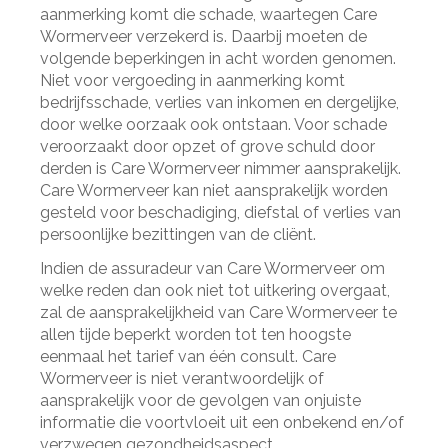
aanmerking komt die schade, waartegen Care
Wormerveer verzekerd is. Daarbij moeten de
volgende beperkingen in acht worden genomen.
Niet voor vergoeding in aanmerking komt
bedrijfsschade, verlies van inkomen en dergelijke,
door welke oorzaak ook ontstaan. Voor schade
veroorzaakt door opzet of grove schuld door
derden is Care Wormerveer nimmer aansprakelijk.
Care Wormerveer kan niet aansprakelijk worden
gesteld voor beschadiging, diefstal of verlies van
persoonlijke bezittingen van de cliënt.
Indien de assuradeur van Care Wormerveer om
welke reden dan ook niet tot uitkering overgaat,
zal de aansprakelijkheid van Care Wormerveer te
allen tijde beperkt worden tot ten hoogste
eenmaal het tarief van één consult. Care
Wormerveer is niet verantwoordelijk of
aansprakelijk voor de gevolgen van onjuiste
informatie die voortvloeit uit een onbekend en/of
verzwegen gezondheidsaspect.