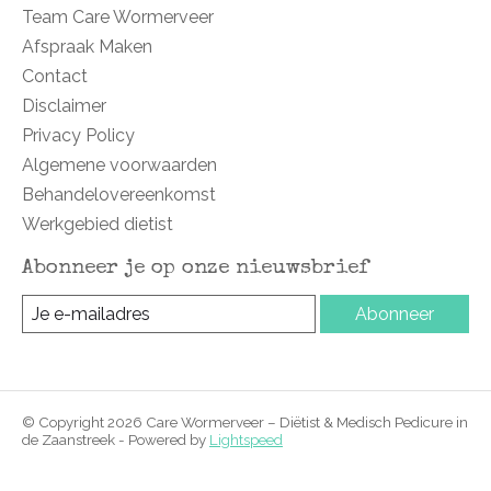
Team Care Wormerveer
Afspraak Maken
Contact
Disclaimer
Privacy Policy
Algemene voorwaarden
Behandelovereenkomst
Werkgebied dietist
Abonneer je op onze nieuwsbrief
Abonneer
© Copyright 2026 Care Wormerveer – Diëtist & Medisch Pedicure in
de Zaanstreek - Powered by
Lightspeed