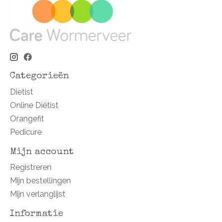
Categorieën
Dietist
Online Diëtist
Orangefit
Pedicure
Mijn account
Registreren
Mijn bestellingen
Mijn verlanglijst
Informatie