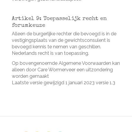
Artikel 9: Toepasselijk recht en
forumkeuze
Alleen de burgerlijke rechter die bevoegd is in de
vestigingsplaats van de gewichtsconsulent is
bevoegd kennis te nemen van geschillen.
Nederlands recht is van toepassing.
Op bovengenoemde Algemene Voorwaarden kan
alleen door Care Wormerveer een uitzondering
worden gemaakt
Laatste versie gewijzigd 1 januari 2023 versie 1.3