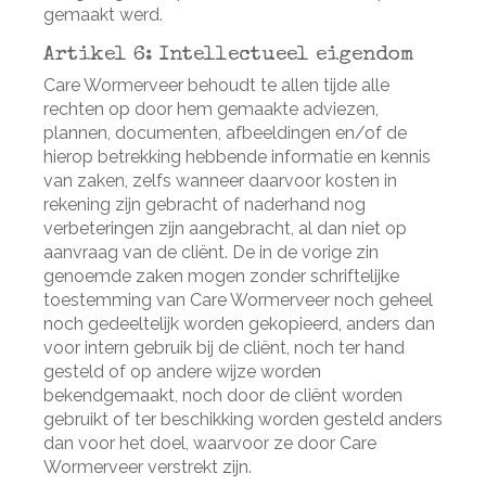
gemaakt werd.
Artikel 6: Intellectueel eigendom
Care Wormerveer behoudt te allen tijde alle
rechten op door hem gemaakte adviezen,
plannen, documenten, afbeeldingen en/of de
hierop betrekking hebbende informatie en kennis
van zaken, zelfs wanneer daarvoor kosten in
rekening zijn gebracht of naderhand nog
verbeteringen zijn aangebracht, al dan niet op
aanvraag van de cliënt. De in de vorige zin
genoemde zaken mogen zonder schriftelijke
toestemming van Care Wormerveer noch geheel
noch gedeeltelijk worden gekopieerd, anders dan
voor intern gebruik bij de cliënt, noch ter hand
gesteld of op andere wijze worden
bekendgemaakt, noch door de cliënt worden
gebruikt of ter beschikking worden gesteld anders
dan voor het doel, waarvoor ze door Care
Wormerveer verstrekt zijn.