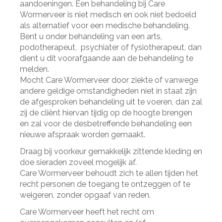
aandoeningen. Een behandeling bij Care
Wormerveer is niet medisch en ook niet bedoeld
als alternatief voor een medische behandeling.
Bent u onder behandeling van een arts,
podotherapeut, psychiater of fysiotherapeut, dan
dient u dit voorafgaande aan de behandeling te
melden.
Mocht Care Wormerveer door ziekte of vanwege
andere geldige omstandigheden niet in staat zijn
de afgesproken behandeling uit te voeren, dan zal
zij de cliënt hiervan tijdig op de hoogte brengen
en zal voor de desbetreffende behandeling een
nieuwe afspraak worden gemaakt.
Draag bij voorkeur gemakkelijk zittende kleding en
doe sieraden zoveel mogelijk af.
Care Wormerveer behoudt zich te allen tijden het
recht personen de toegang te ontzeggen of te
weigeren, zonder opgaaf van reden.
Care Wormerveer heeft het recht om