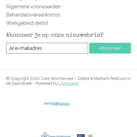
Algemene voorwaarden
Behandelovereenkomst
Werkgebied dietist
Abonneer je op onze nieuwsbrief
Abonneer
© Copyright 2026 Care Wormerveer – Diëtist & Medisch Pedicure in
de Zaanstreek - Powered by
Lightspeed