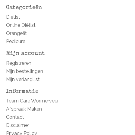
Categorieën
Dietist
Online Diëtist
Orangefit
Pedicure
Mijn account
Registreren
Mijn bestellingen
Mijn verlanglijst
Informatie
Team Care Wormerveer
Afspraak Maken
Contact
Disclaimer
Privacy Policy