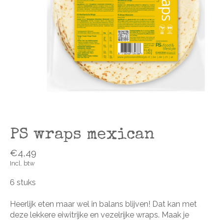
PS wraps mexican
€4,49
Incl. btw
6 stuks
Heerlijk eten maar wel in balans blijven! Dat kan met
deze lekkere eiwitrijke en vezelrijke wraps. Maak je