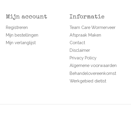
Mijn account
Informatie
Registreren
Team Care Wormerveer
Mijn bestellingen
Afspraak Maken
Mijn verlanglijst
Contact
Disclaimer
Privacy Policy
Algemene voorwaarden
Behandelovereenkomst
Werkgebied dietist