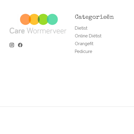
Categorieën
Dietist
Online Diëtist
Orangefit
Pedicure