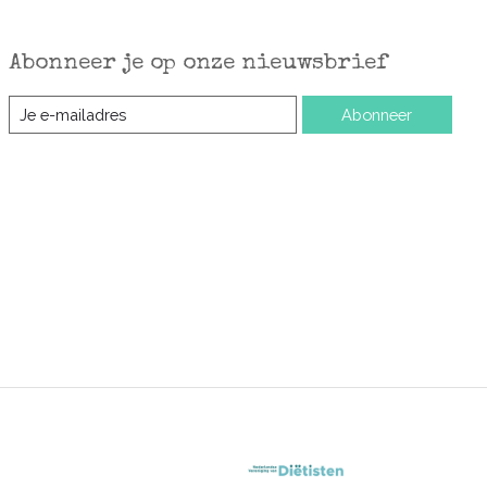
Abonneer je op onze nieuwsbrief
Abonneer