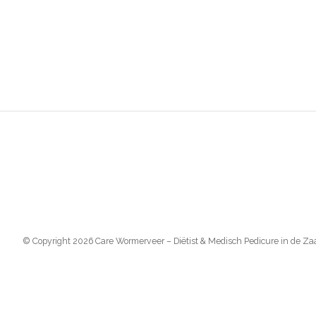
© Copyright 2026 Care Wormerveer – Diëtist & Medisch Pedicure in de Z