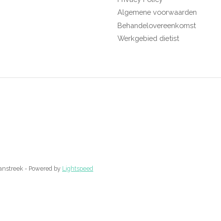
Algemene voorwaarden
Behandelovereenkomst
Werkgebied dietist
aanstreek - Powered by
Lightspeed