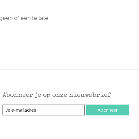
geen of een te late
Abonneer je op onze nieuwsbrief
Abonneer