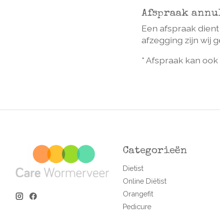
Afspraak annu
Een afspraak dient 
afzegging zijn wij
* Afspraak kan ook
Categorieën
Dietist
Online Diëtist
Orangefit
Pedicure